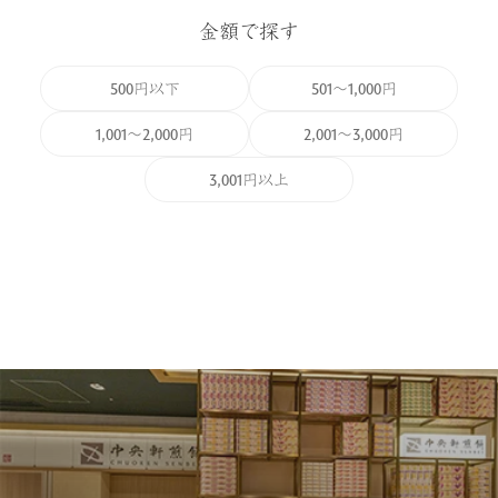
金額で探す
500円以下
501～1,000円
1,001～2,000円
2,001～3,000円
3,001円以上