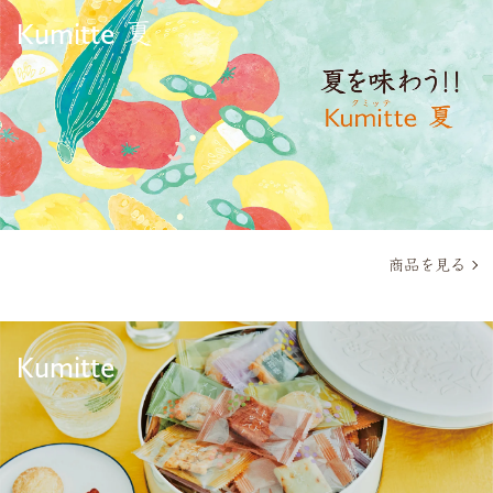
Kumitte 夏
商品を見る
Kumitte