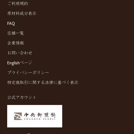
ご利用規約
原材料成分表示
FAQ
店舗一覧
企業情報
お問い合わせ
Englishページ
プライバシーポリシー
特定商取引に関する法律に基づく表示
公式アカウント