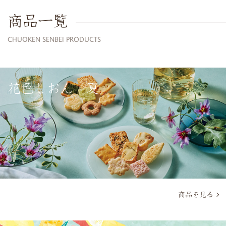
商品一覧
CHUOKEN SENBEI PRODUCTS
花色しおん 夏
商品を見る