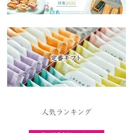
人気ランキング