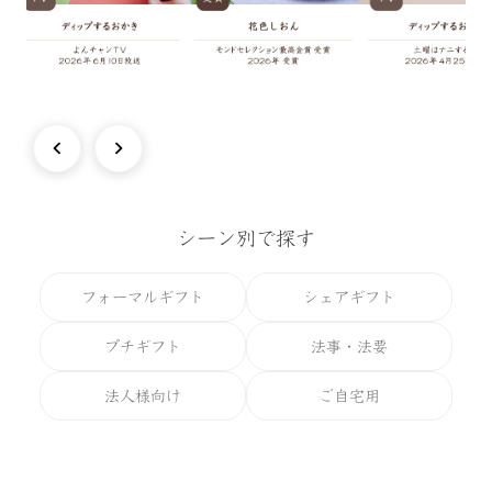
シーン別で探す
フォーマルギフト
シェアギフト
プチギフト
法事・法要
法人様向け
ご自宅用