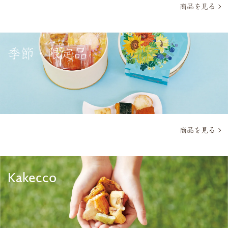
商品を見る
季節・限定品
商品を見る
Kakecco