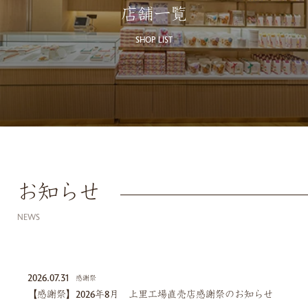
店舗一覧
SHOP LIST
お知らせ
NEWS
2026.07.31
感謝祭
【感謝祭】2026年8月 上里工場直売店感謝祭のお知らせ