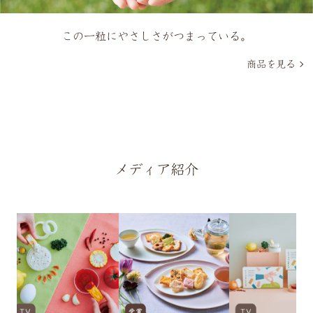
この一粒にやさしさがつまっている。
商品を見る
メディア紹介