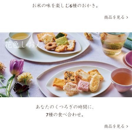
お米の味を楽しむ6種のおかき。
商品を見る
花色しおん
あなたのくつろぎの時間に、
7種の食べ合わせ。
商品を見る