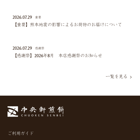
2026.07.29
重要
【重要】熊本地震の影響によるお荷物のお届けについて
2026.07.29
感謝祭
【感謝祭】2026年8月 本店感謝祭のお知らせ
一覧を見る
ご利用ガイド